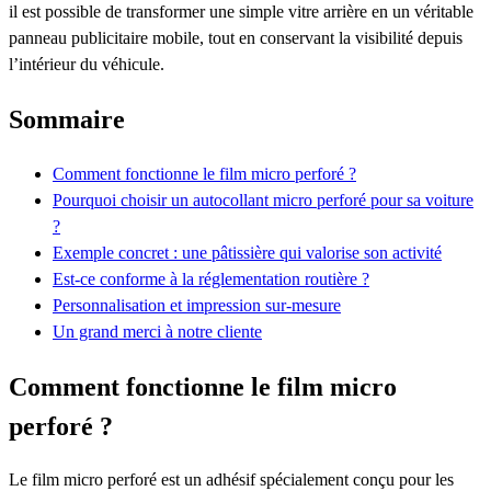
il est possible de transformer une simple vitre arrière en un véritable
panneau publicitaire mobile, tout en conservant la visibilité depuis
l’intérieur du véhicule.
Sommaire
Comment fonctionne le film micro perforé ?
Pourquoi choisir un autocollant micro perforé pour sa voiture
?
Exemple concret : une pâtissière qui valorise son activité
Est-ce conforme à la réglementation routière ?
Personnalisation et impression sur-mesure
Un grand merci à notre cliente
Comment fonctionne le film micro
perforé ?
Le film micro perforé est un adhésif spécialement conçu pour les