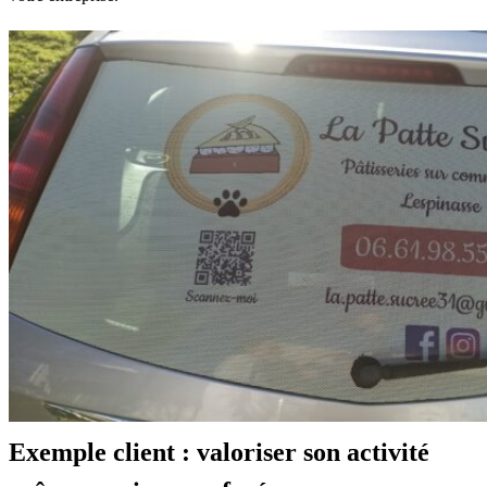
Exemple client : valoriser son activité