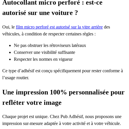
Autocollant micro perforé : est-ce
autorisé sur une voiture ?
Oui, le
film micro perforé est autorisé sur la vitre arrière
des
véhicules, à condition de respecter certaines règles :
Ne pas obstruer les rétroviseurs latéraux
Conserver une visibilité suffisante
Respecter les normes en vigueur
Ce type d’adhésif est conçu spécifiquement pour rester conforme à
l’usage routier.
Une impression 100% personnalisée pour
refléter votre image
Chaque projet est unique. Chez Pub Adhésif, nous proposons une
impression sur-mesure adaptée à votre activité et à votre véhicule.