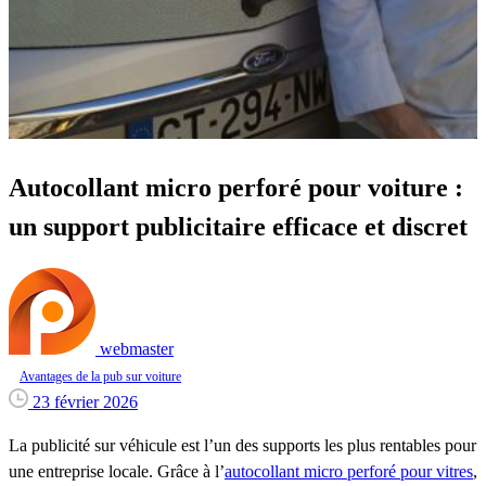
Autocollant micro perforé pour voiture :
un support publicitaire efficace et discret
webmaster
Avantages de la pub sur voiture
23 février 2026
La publicité sur véhicule est l’un des supports les plus rentables pour
une entreprise locale. Grâce à l’
autocollant micro perforé pour vitres
,