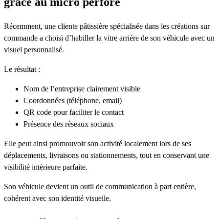
grâce au micro perforé
Récemment, une cliente pâtissière spécialisée dans les créations sur
commande a choisi d’habiller la vitre arrière de son véhicule avec un
visuel personnalisé.
Le résultat :
Nom de l’entreprise clairement visible
Coordonnées (téléphone, email)
QR code pour faciliter le contact
Présence des réseaux sociaux
Elle peut ainsi promouvoir son activité localement lors de ses
déplacements, livraisons ou stationnements, tout en conservant une
visibilité intérieure parfaite.
Son véhicule devient un outil de communication à part entière,
cohérent avec son identité visuelle.