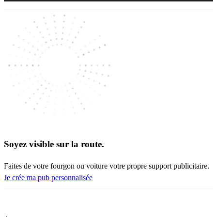
Soyez visible sur la route.
Faites de votre fourgon ou voiture votre propre support publicitaire.
Je crée ma pub personnalisée