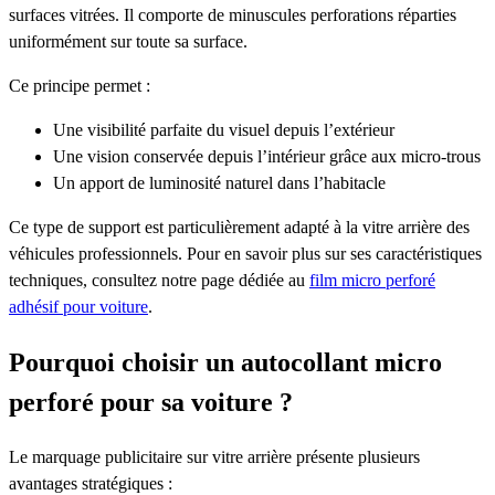
surfaces vitrées. Il comporte de minuscules perforations réparties
uniformément sur toute sa surface.
Ce principe permet :
Une visibilité parfaite du visuel depuis l’extérieur
Une vision conservée depuis l’intérieur grâce aux micro-trous
Un apport de luminosité naturel dans l’habitacle
Ce type de support est particulièrement adapté à la vitre arrière des
véhicules professionnels. Pour en savoir plus sur ses caractéristiques
techniques, consultez notre page dédiée au
film micro perforé
adhésif pour voiture
.
Pourquoi choisir un autocollant micro
perforé pour sa voiture ?
Le marquage publicitaire sur vitre arrière présente plusieurs
avantages stratégiques :