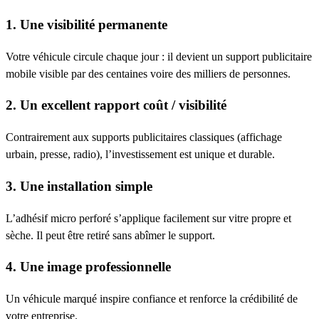
1. Une visibilité permanente
Votre véhicule circule chaque jour : il devient un support publicitaire
mobile visible par des centaines voire des milliers de personnes.
2. Un excellent rapport coût / visibilité
Contrairement aux supports publicitaires classiques (affichage
urbain, presse, radio), l’investissement est unique et durable.
3. Une installation simple
L’adhésif micro perforé s’applique facilement sur vitre propre et
sèche. Il peut être retiré sans abîmer le support.
4. Une image professionnelle
Un véhicule marqué inspire confiance et renforce la crédibilité de
votre entreprise.