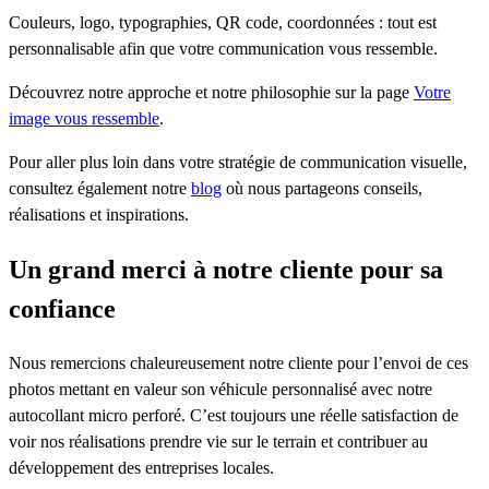
Couleurs, logo, typographies, QR code, coordonnées : tout est
personnalisable afin que votre communication vous ressemble.
Découvrez notre approche et notre philosophie sur la page
Votre
image vous ressemble
.
Pour aller plus loin dans votre stratégie de communication visuelle,
consultez également notre
blog
où nous partageons conseils,
réalisations et inspirations.
Un grand merci à notre cliente pour sa
confiance
Nous remercions chaleureusement notre cliente pour l’envoi de ces
photos mettant en valeur son véhicule personnalisé avec notre
autocollant micro perforé. C’est toujours une réelle satisfaction de
voir nos réalisations prendre vie sur le terrain et contribuer au
développement des entreprises locales.